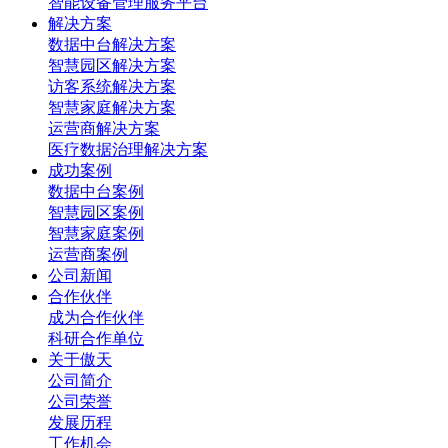
智能设备管理服务平台
解决方案
数据中台解决方案
智慧园区解决方案
访客系统解决方案
智慧家庭解决方案
运营商解决方案
医疗数据治理解决方案
成功案例
数据中台案例
智慧园区案例
智慧家庭案例
运营商案例
公司新闻
合作伙伴
成为合作伙伴
科研合作单位
关于傲天
公司简介
公司荣誉
发展历程
工作机会