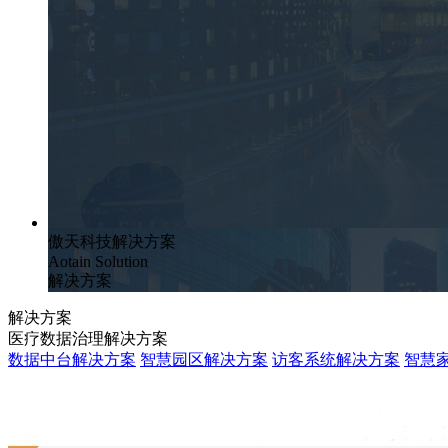
傲天科技解决方案
Aotain Solution
解决方案
解决方案
医疗数据治理解决方案
数据中台解决方案
智慧园区解决方案
访客系统解决方案
智慧