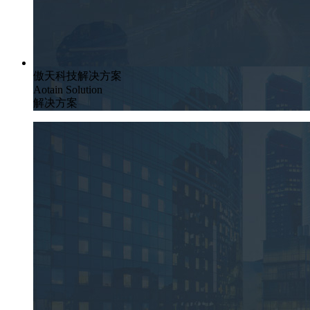
傲天科技解决方案
Aotain Solution
解决方案