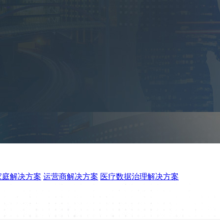
家庭解决方案
运营商解决方案
医疗数据治理解决方案