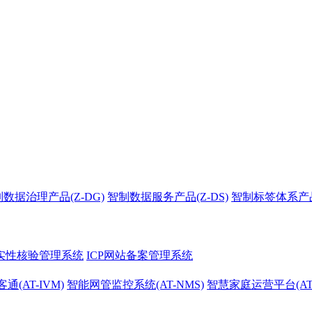
数据治理产品(Z-DG)
智制数据服务产品(Z-DS)
智制标签体系产品(
真实性核验管理系统
ICP网站备案管理系统
通(AT-IVM)
智能网管监控系统(AT-NMS)
智慧家庭运营平台(AT-