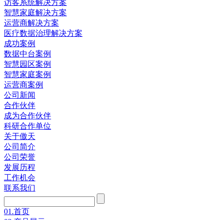
访客系统解决方案
智慧家庭解决方案
运营商解决方案
医疗数据治理解决方案
成功案例
数据中台案例
智慧园区案例
智慧家庭案例
运营商案例
公司新闻
合作伙伴
成为合作伙伴
科研合作单位
关于傲天
公司简介
公司荣誉
发展历程
工作机会
联系我们
01.
首页