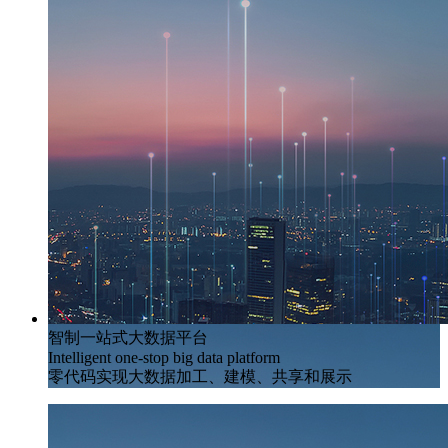
智制一站式大数据平台
Intelligent one-stop big data platform
零代码实现大数据加工、建模、共享和展示