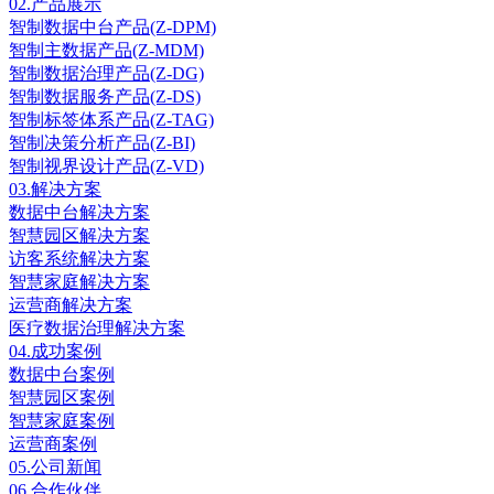
02.
产品展示
智制数据中台产品(Z-DPM)
智制主数据产品(Z-MDM)
智制数据治理产品(Z-DG)
智制数据服务产品(Z-DS)
智制标签体系产品(Z-TAG)
智制决策分析产品(Z-BI)
智制视界设计产品(Z-VD)
03.
解决方案
数据中台解决方案
智慧园区解决方案
访客系统解决方案
智慧家庭解决方案
运营商解决方案
医疗数据治理解决方案
04.
成功案例
数据中台案例
智慧园区案例
智慧家庭案例
运营商案例
05.
公司新闻
06.
合作伙伴