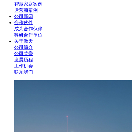
智慧家庭案例
运营商案例
公司新闻
合作伙伴
成为合作伙伴
科研合作单位
关于傲天
公司简介
公司荣誉
发展历程
工作机会
联系我们