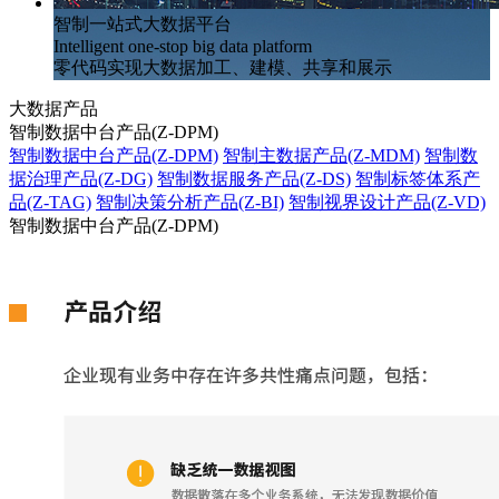
智制一站式大数据平台
Intelligent one-stop big data platform
零代码实现大数据加工、建模、共享和展示
大数据产品
智制数据中台产品(Z-DPM)
智制数据中台产品(Z-DPM)
智制主数据产品(Z-MDM)
智制数
据治理产品(Z-DG)
智制数据服务产品(Z-DS)
智制标签体系产
品(Z-TAG)
智制决策分析产品(Z-BI)
智制视界设计产品(Z-VD)
智制数据中台产品(Z-DPM)