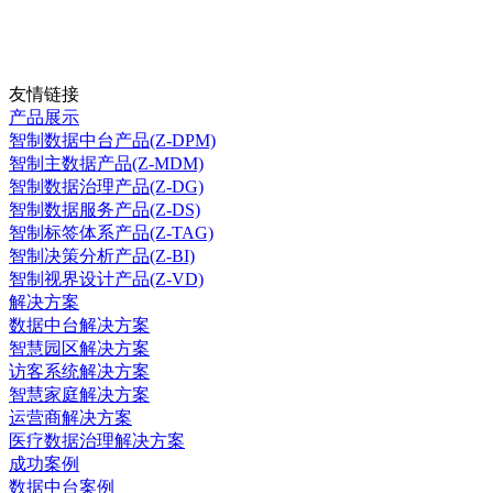
友情链接
产品展示
智制数据中台产品(Z-DPM)
智制主数据产品(Z-MDM)
智制数据治理产品(Z-DG)
智制数据服务产品(Z-DS)
智制标签体系产品(Z-TAG)
智制决策分析产品(Z-BI)
智制视界设计产品(Z-VD)
解决方案
数据中台解决方案
智慧园区解决方案
访客系统解决方案
智慧家庭解决方案
运营商解决方案
医疗数据治理解决方案
成功案例
数据中台案例