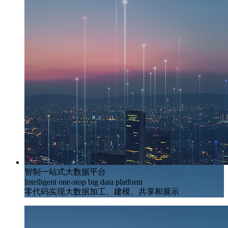
智制一站式大数据平台
Intelligent one-stop big data platform
零代码实现大数据加工、建模、共享和展示