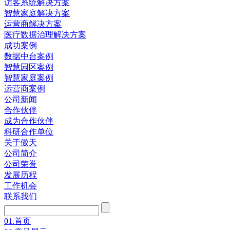
访客系统解决方案
智慧家庭解决方案
运营商解决方案
医疗数据治理解决方案
成功案例
数据中台案例
智慧园区案例
智慧家庭案例
运营商案例
公司新闻
合作伙伴
成为合作伙伴
科研合作单位
关于傲天
公司简介
公司荣誉
发展历程
工作机会
联系我们
01.
首页