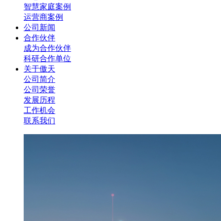
智慧家庭案例
运营商案例
公司新闻
合作伙伴
成为合作伙伴
科研合作单位
关于傲天
公司简介
公司荣誉
发展历程
工作机会
联系我们