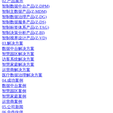
02.
产品展示
智制数据中台产品(Z-DPM)
智制主数据产品(Z-MDM)
智制数据治理产品(Z-DG)
智制数据服务产品(Z-DS)
智制标签体系产品(Z-TAG)
智制决策分析产品(Z-BI)
智制视界设计产品(Z-VD)
03.
解决方案
数据中台解决方案
智慧园区解决方案
访客系统解决方案
智慧家庭解决方案
运营商解决方案
医疗数据治理解决方案
04.
成功案例
数据中台案例
智慧园区案例
智慧家庭案例
运营商案例
05.
公司新闻
06.
合作伙伴