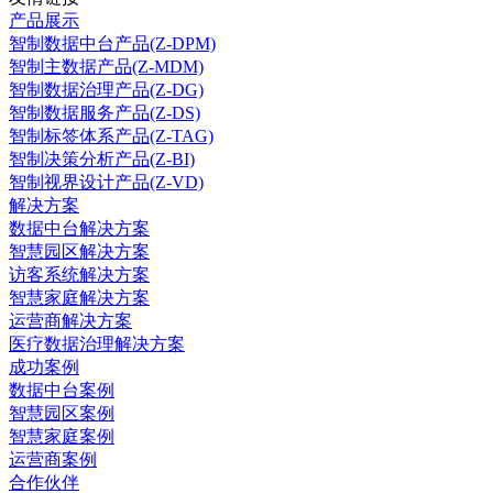
产品展示
智制数据中台产品(Z-DPM)
智制主数据产品(Z-MDM)
智制数据治理产品(Z-DG)
智制数据服务产品(Z-DS)
智制标签体系产品(Z-TAG)
智制决策分析产品(Z-BI)
智制视界设计产品(Z-VD)
解决方案
数据中台解决方案
智慧园区解决方案
访客系统解决方案
智慧家庭解决方案
运营商解决方案
医疗数据治理解决方案
成功案例
数据中台案例
智慧园区案例
智慧家庭案例
运营商案例
合作伙伴