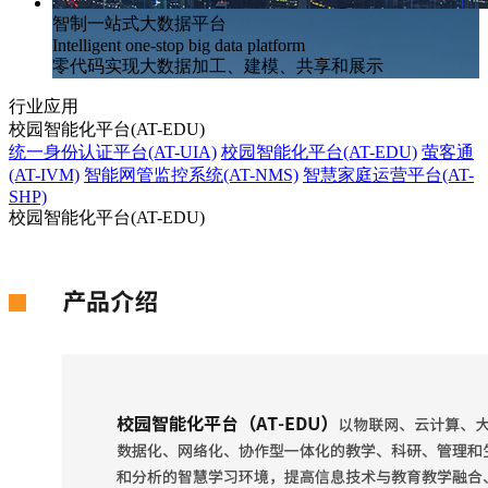
智制一站式大数据平台
Intelligent one-stop big data platform
零代码实现大数据加工、建模、共享和展示
行业应用
校园智能化平台(AT-EDU)
统一身份认证平台(AT-UIA)
校园智能化平台(AT-EDU)
萤客通
(AT-IVM)
智能网管监控系统(AT-NMS)
智慧家庭运营平台(AT-
SHP)
校园智能化平台(AT-EDU)