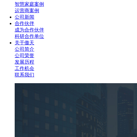
智慧家庭案例
运营商案例
公司新闻
合作伙伴
成为合作伙伴
科研合作单位
关于傲天
公司简介
公司荣誉
发展历程
工作机会
联系我们