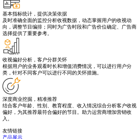
基本指标统计，提供决策依据
及时准确全面的监控分析收视数据，动态掌握用户的收视动
向，调整节目编排；同时为广告时段和广告价位确定、广告商
选择提供了重要参考。
收视偏好分析，客户分群关怀
根据用户的业务观看时长和增值消费情况，可以进行用户分
类，针对不同客户可以进行不同的关怀措施。
深度商业挖掘，精准推荐
结合客户年龄、性别、教育程度、收入情况综合分析客户收视
偏好，为其推荐最符合偏好的节目。助力运营商增加营销收
入。
友情链接
产品展示