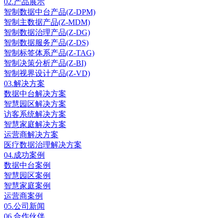
02.
产品展示
智制数据中台产品(Z-DPM)
智制主数据产品(Z-MDM)
智制数据治理产品(Z-DG)
智制数据服务产品(Z-DS)
智制标签体系产品(Z-TAG)
智制决策分析产品(Z-BI)
智制视界设计产品(Z-VD)
03.
解决方案
数据中台解决方案
智慧园区解决方案
访客系统解决方案
智慧家庭解决方案
运营商解决方案
医疗数据治理解决方案
04.
成功案例
数据中台案例
智慧园区案例
智慧家庭案例
运营商案例
05.
公司新闻
06.
合作伙伴