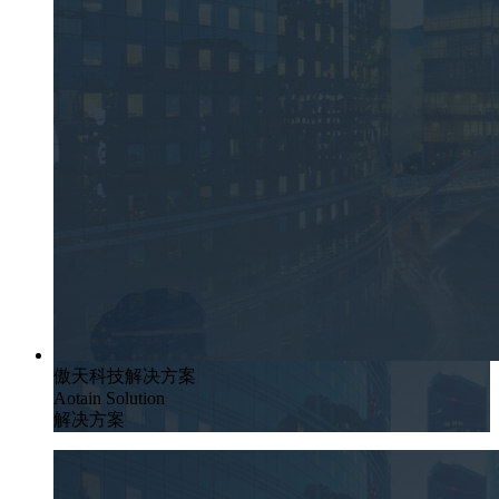
傲天科技解决方案
Aotain Solution
解决方案