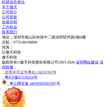
科研合作单位
关于傲天
公司简介
公司荣誉
发展历程
工作机会
联系我们
地址：深圳市南山区科技中二路深圳软件园3栋6楼
总机：0755-86168886
传真：
傲天科技
版权所有©傲天科技股份有限公司2003-2026
深圳网站建设
深
圳联雅
经营许可证号粤B2-20030392号
粤ICP备07510314号
粤公网安备 44030502001507号