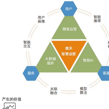
产生的价值