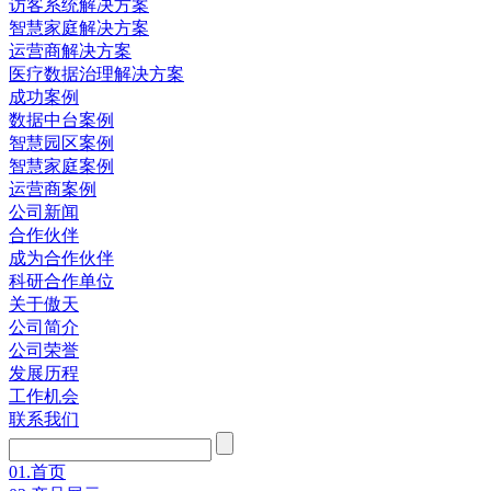
访客系统解决方案
智慧家庭解决方案
运营商解决方案
医疗数据治理解决方案
成功案例
数据中台案例
智慧园区案例
智慧家庭案例
运营商案例
公司新闻
合作伙伴
成为合作伙伴
科研合作单位
关于傲天
公司简介
公司荣誉
发展历程
工作机会
联系我们
01.
首页