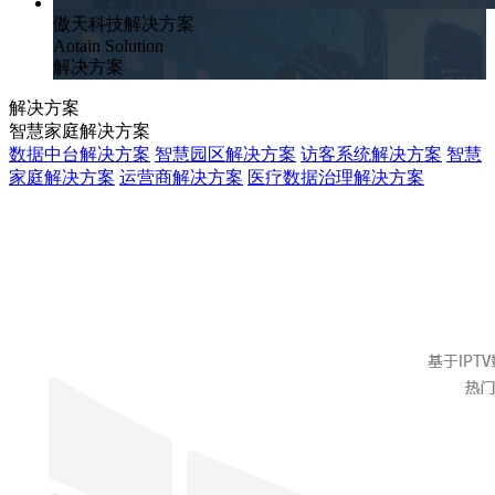
傲天科技解决方案
Aotain Solution
解决方案
解决方案
智慧家庭解决方案
数据中台解决方案
智慧园区解决方案
访客系统解决方案
智慧
家庭解决方案
运营商解决方案
医疗数据治理解决方案